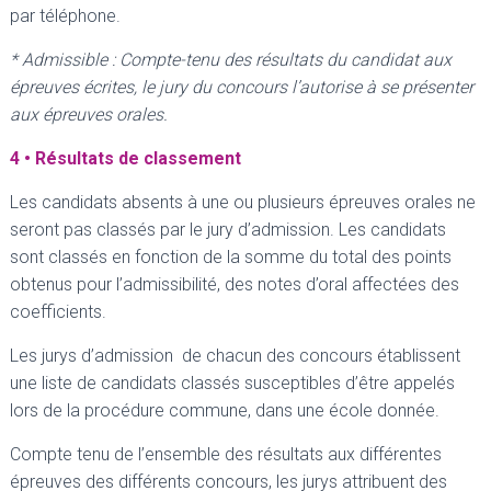
par téléphone.
* Admissible : Compte-tenu des résultats du candidat aux
épreuves écrites, le jury du concours l’autorise à se présenter
aux épreuves orales.
4 • Résultats de classement
Les candidats absents à une ou plusieurs épreuves orales ne
seront pas classés par le jury d’admission. Les candidats
sont classés en fonction de la somme du total des points
obtenus pour l’admissibilité, des notes d’oral affectées des
coefficients.
Les jurys d’admission de chacun des concours établissent
une liste de candidats classés susceptibles d’être appelés
lors de la procédure commune, dans une école donnée.
Compte tenu de l’ensemble des résultats aux différentes
épreuves des différents concours, les jurys attribuent des