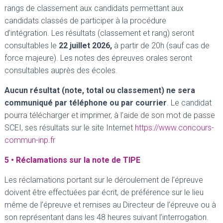
rangs de classement aux candidats permettant aux
candidats classés de participer à la procédure
d’intégration. Les résultats (classement et rang) seront
consultables le
22 juillet 2026,
à partir de 20h (sauf cas de
force majeure). Les notes des épreuves orales seront
consultables auprès des écoles.
Aucun résultat (note, total ou classement) ne sera
communiqué par téléphone ou par courrier
. Le candidat
pourra télécharger et imprimer, à l’aide de son mot de passe
SCEI, ses résultats sur le site Internet
https://www.concours-
commun-inp.fr
5 • Réclamations sur la note de TIPE
Les réclamations portant sur le déroulement de l’épreuve
doivent être effectuées par écrit, de préférence sur le lieu
même de l’épreuve et remises au Directeur de l’épreuve ou à
son représentant dans les 48 heures suivant l’interrogation.