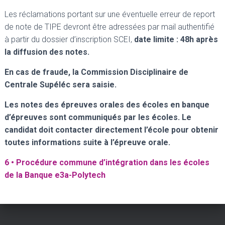
Les réclamations portant sur une éventuelle erreur de report
de note de TIPE devront être adressées par mail authentifié
à partir du dossier d’inscription SCEI,
date limite : 48h après
la diffusion des notes.
En cas de fraude, la Commission Disciplinaire de
Centrale Supéléc sera saisie.
Les notes des épreuves orales des écoles en banque
d’épreuves sont communiqués par les écoles. Le
candidat doit contacter directement l’école pour obtenir
toutes informations suite à l’épreuve orale.
6 • Procédure commune d’intégration dans les écoles
de la Banque e3a-Polytech