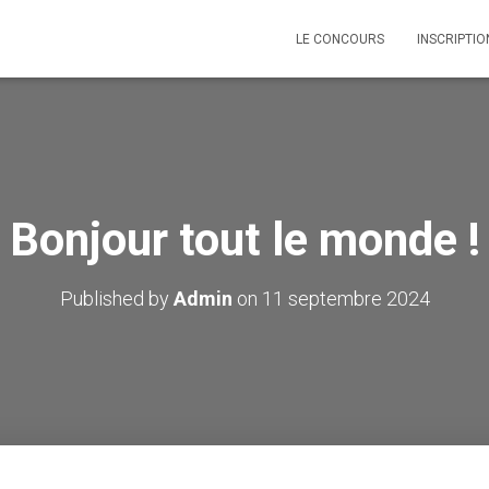
LE CONCOURS
INSCRIPTI
Bonjour tout le monde !
Published by
Admin
on
11 septembre 2024